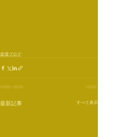
道場ブログ
すべて表示
最新記事