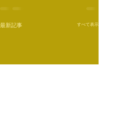
すべて表示
最新記事