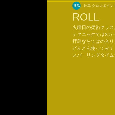
拝島 クロスポイン
ROLL
火曜日の柔術クラス
テクニックではXガ
拝島ならではの入り
どんどん使ってみて
スパーリングタイム