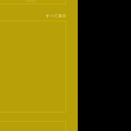
すべて表示