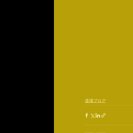
道場ブログ