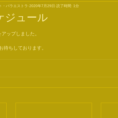
ト・パラエストラ
2020年7月29日
読了時間: 1分
ケジュール
をアップしました。
お待ちしております。