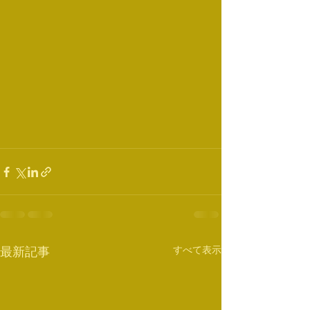
すべて表示
最新記事