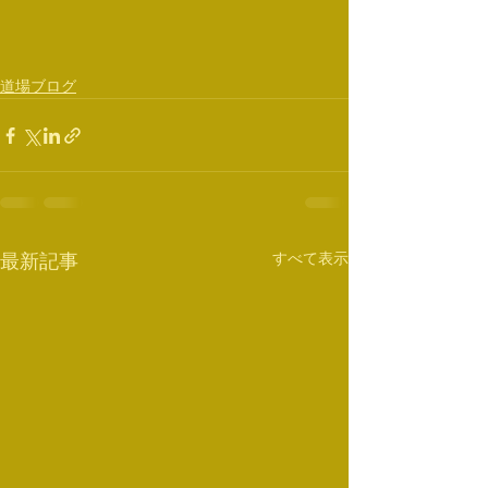
道場ブログ
すべて表示
最新記事