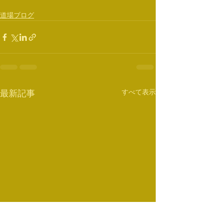
道場ブログ
すべて表示
最新記事