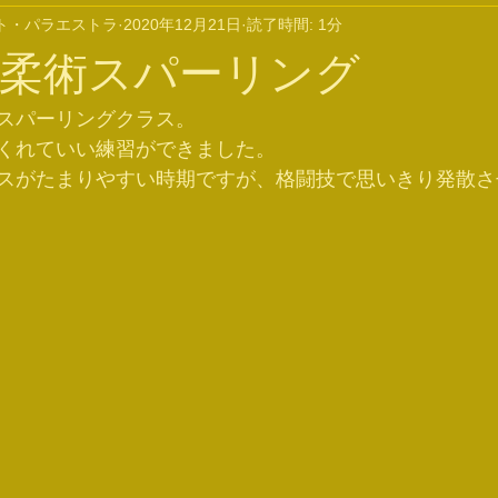
ト・パラエストラ
2020年12月21日
読了時間: 1分
AY柔術スパーリング
スパーリングクラス。
くれていい練習ができました。
スがたまりやすい時期ですが、格闘技で思いきり発散さ