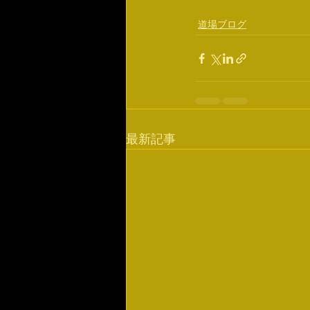
道場ブログ
最新記事