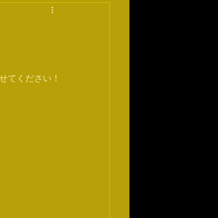
せてください！