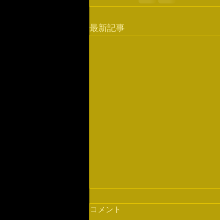
最新記事
コメント