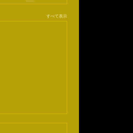
すべて表示