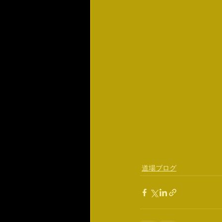
道場ブログ