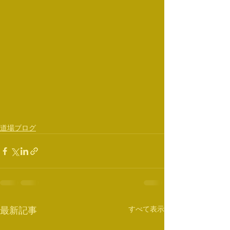
道場ブログ
すべて表示
最新記事