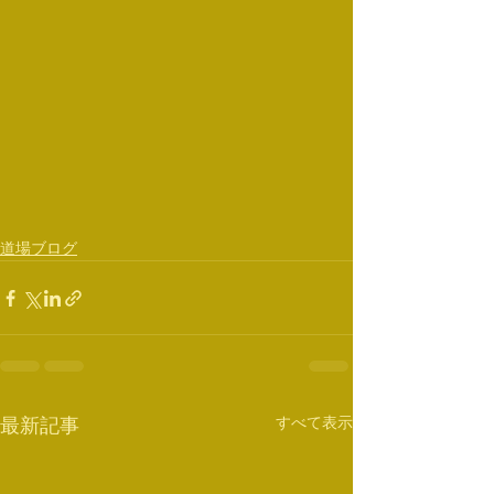
道場ブログ
すべて表示
最新記事