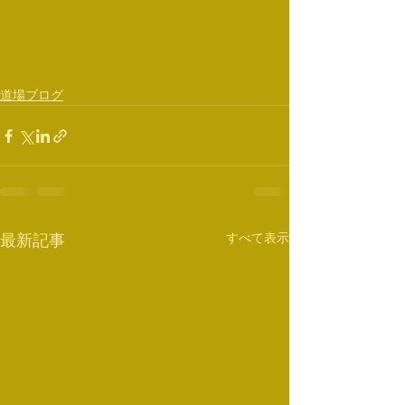
道場ブログ
すべて表示
最新記事