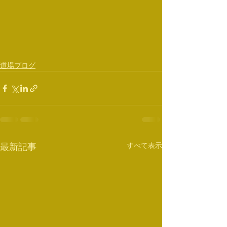
道場ブログ
すべて表示
最新記事