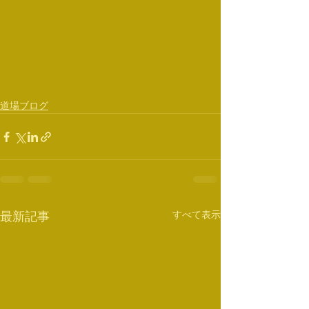
道場ブログ
すべて表示
最新記事