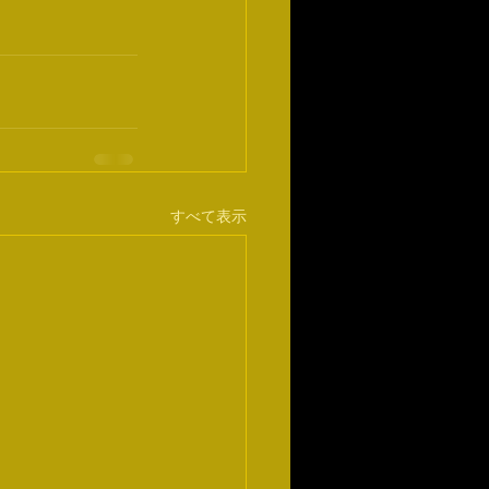
すべて表示