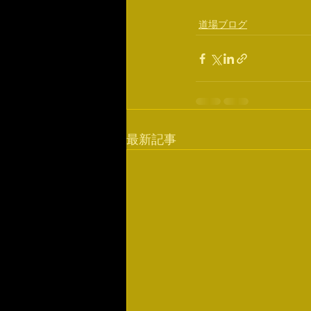
道場ブログ
最新記事