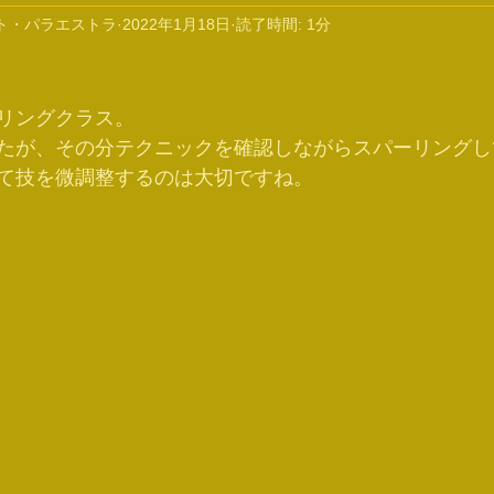
ト・パラエストラ
2022年1月18日
読了時間: 1分
リングクラス。
たが、その分テクニックを確認しながらスパーリングし
て技を微調整するのは大切ですね。