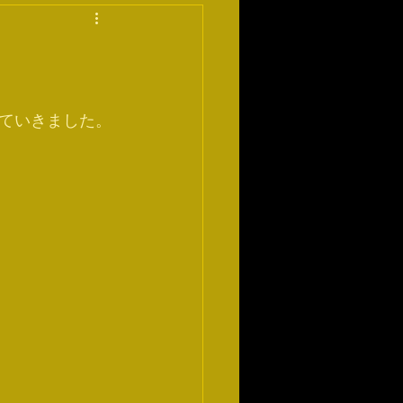
ていきました。