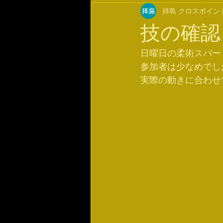
拝島 クロスポイン
技の確認
日曜日の柔術スパー
参加者は少なめでし
実際の動きに合わせ