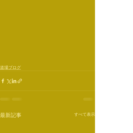
道場ブログ
すべて表示
最新記事