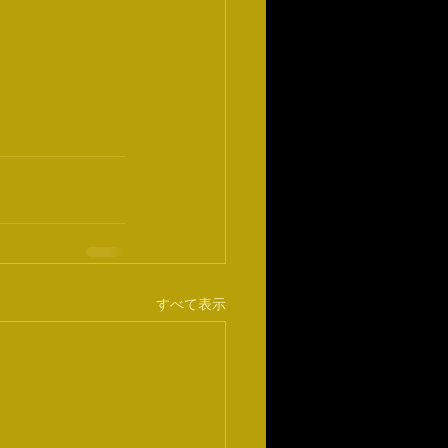
すべて表示