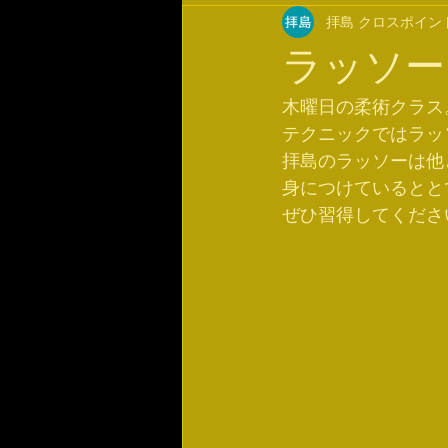
拝島 クロスポイン
ラッソー
木曜日の柔術クラス
テクニックではラッ
拝島のラッソーは他
身につけているとと
ぜひ習得してくださ