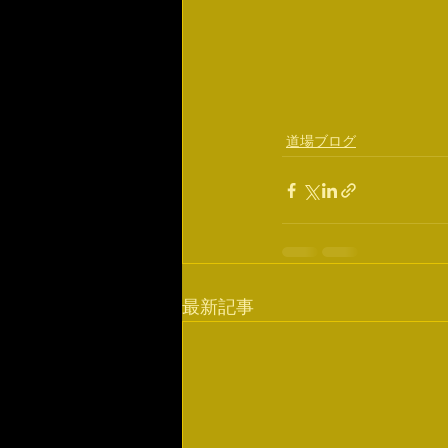
道場ブログ
最新記事