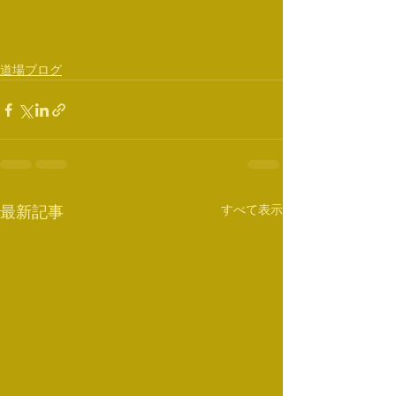
道場ブログ
すべて表示
最新記事