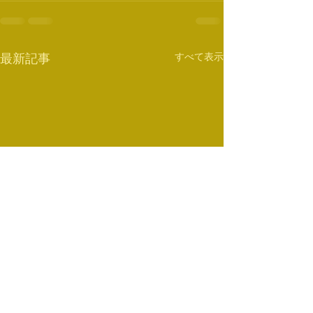
すべて表示
最新記事