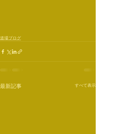
道場ブログ
すべて表示
最新記事