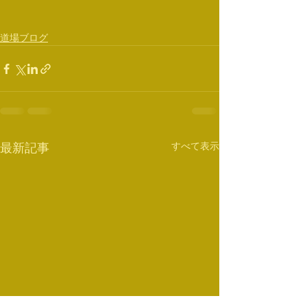
道場ブログ
すべて表示
最新記事