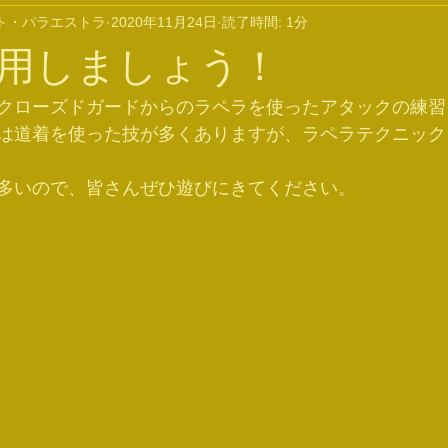
ト・パラエストラ
2020年11月24日
読了時間: 1分
用しましょう！
クローズドガードからのラペラを使ったアタックの練習
は道着を使った技が多くありますが、ラペラテクニック
多いので、皆さんぜひ遊びにきてください。