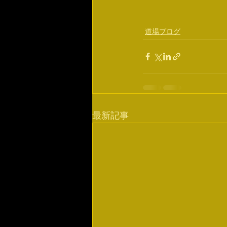
道場ブログ
最新記事