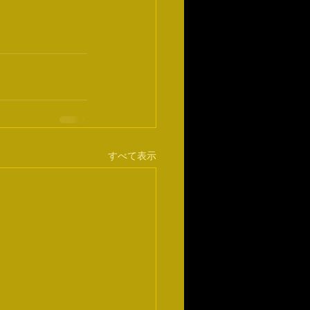
すべて表示