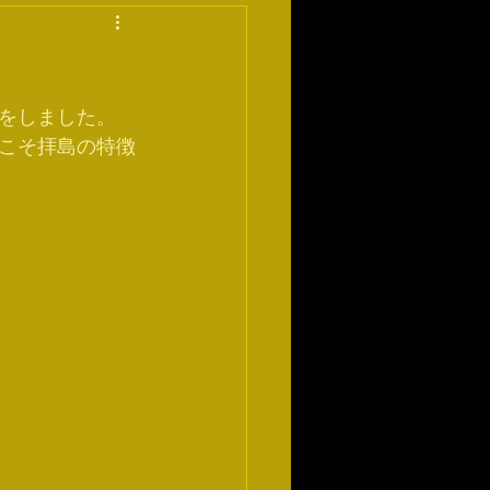
をしました。
こそ拝島の特徴