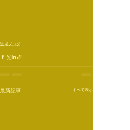
道場ブログ
すべて表示
最新記事