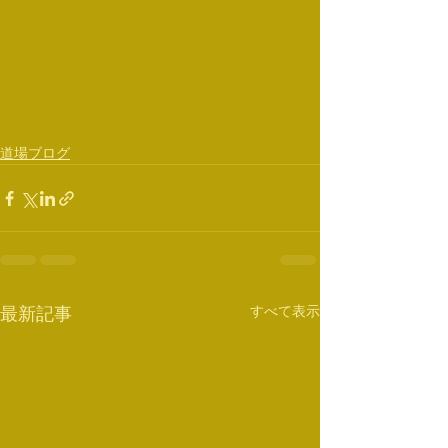
道場ブログ
すべて表示
最新記事