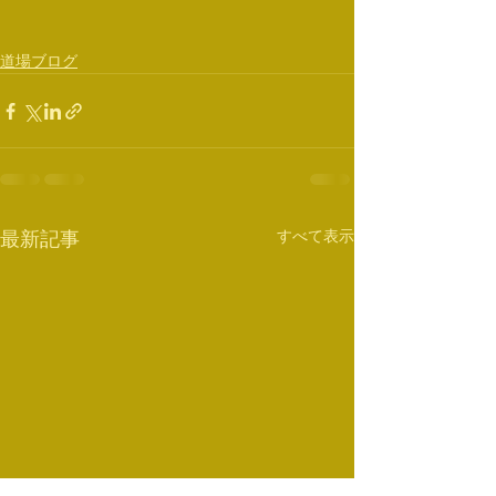
道場ブログ
すべて表示
最新記事