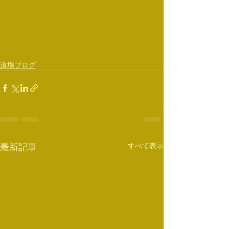
道場ブログ
すべて表示
最新記事