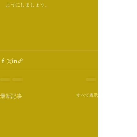
ようにしましょう。
すべて表示
最新記事