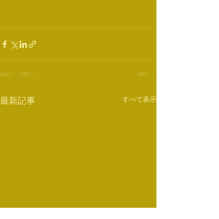
すべて表示
最新記事