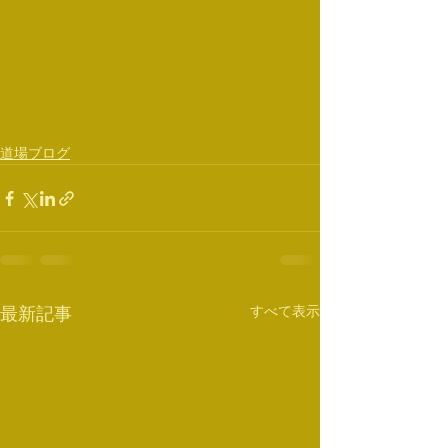
道場ブログ
すべて表示
最新記事