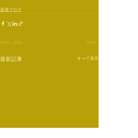
道場ブログ
すべて表示
最新記事