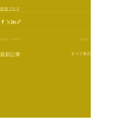
道場ブログ
すべて表示
最新記事