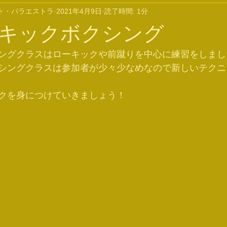
ト・パラエストラ
2021年4月9日
読了時間: 1分
キックボクシング
ングクラスはローキックや前蹴りを中心に練習をしまし
シングクラスは参加者が少々少なめなので新しいテクニ
クを身につけていきましょう！