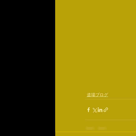
道場ブログ