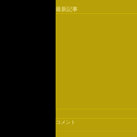
最新記事
コメント