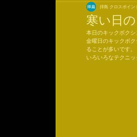
拝島 クロスポイン
寒い日の
本日のキックボクシ
金曜日のキックボク
ることが多いです。
いろいろなテクニッ