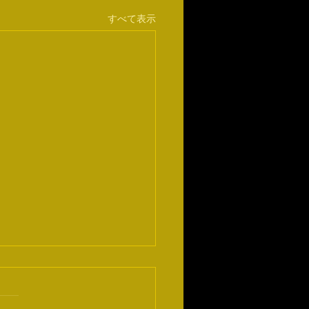
すべて表示