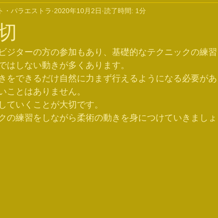
ト・パラエストラ
2020年10月2日
読了時間: 1分
切
ビジターの方の参加もあり、基礎的なテクニックの練習
ではしない動きが多くあります。
きをできるだけ自然に力まず行えるようになる必要があ
いことはありません。
していくことが大切です。
クの練習をしながら柔術の動きを身につけていきましょ