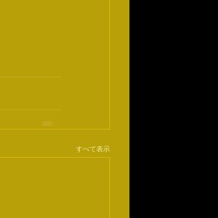
すべて表示