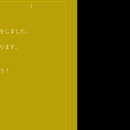
をしました。
ります。
う！