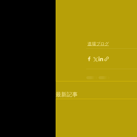
道場ブログ
最新記事