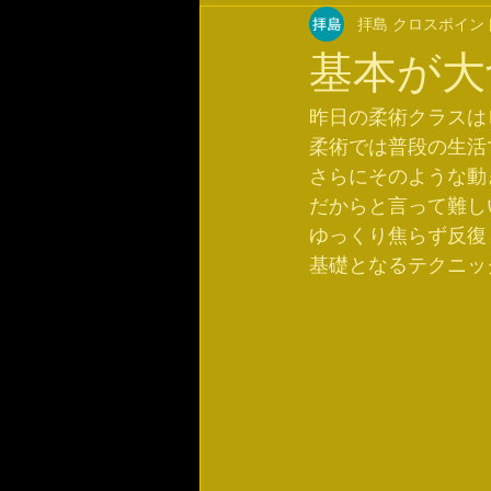
拝島 クロスポイン
基本が大
昨日の柔術クラスは
柔術では普段の生活
さらにそのような動
だからと言って難し
ゆっくり焦らず反復
基礎となるテクニッ