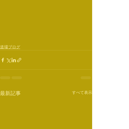
道場ブログ
すべて表示
最新記事