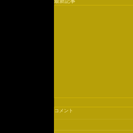
最新記事
コメント