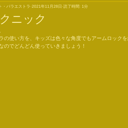
ト・パラエストラ
2021年11月28日
読了時間: 1分
クニック
。
ラの使い方を、キッズは色々な角度でもアームロックを
なのでどんどん使っていきましょう！