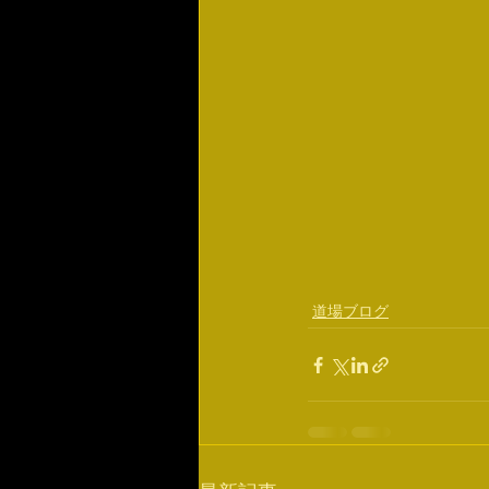
道場ブログ