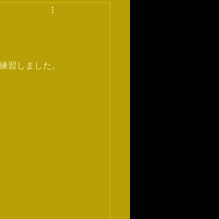
練習しました。