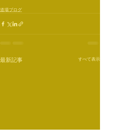
道場ブログ
すべて表示
最新記事