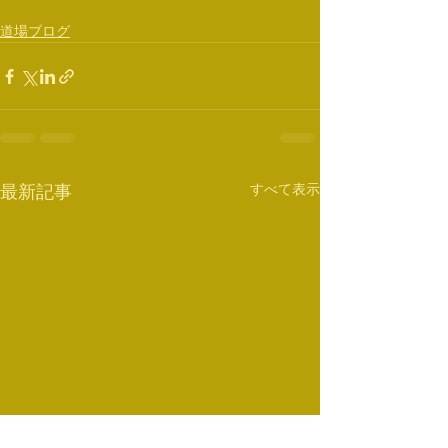
道場ブログ
すべて表示
最新記事