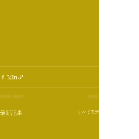
すべて表示
最新記事