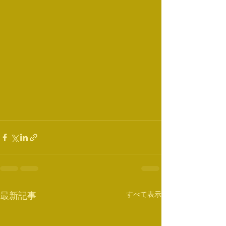
すべて表示
最新記事