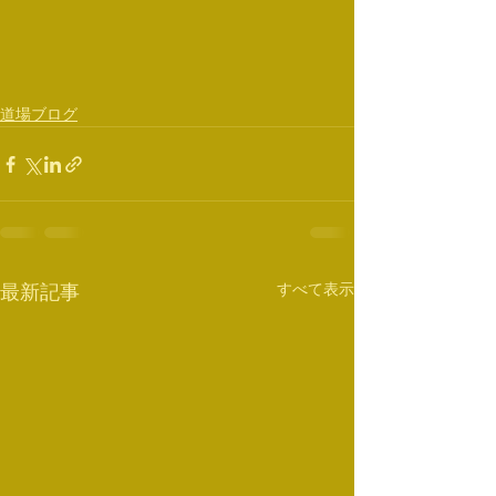
道場ブログ
すべて表示
最新記事