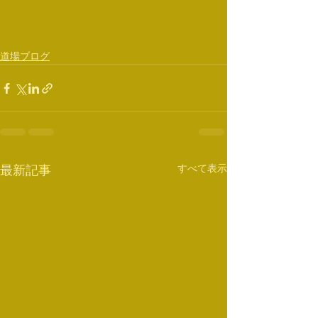
道場ブログ
すべて表示
最新記事