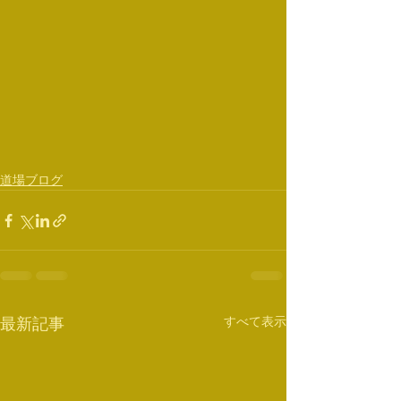
道場ブログ
すべて表示
最新記事