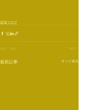
道場ブログ
すべて表示
最新記事