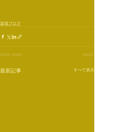
道場ブログ
すべて表示
最新記事