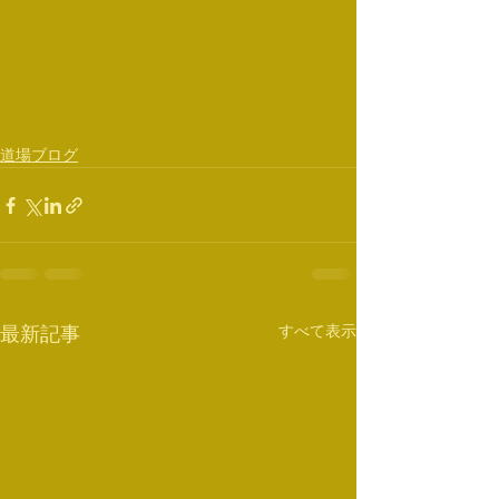
道場ブログ
すべて表示
最新記事