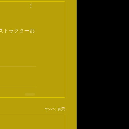
ンストラクター都
すべて表示