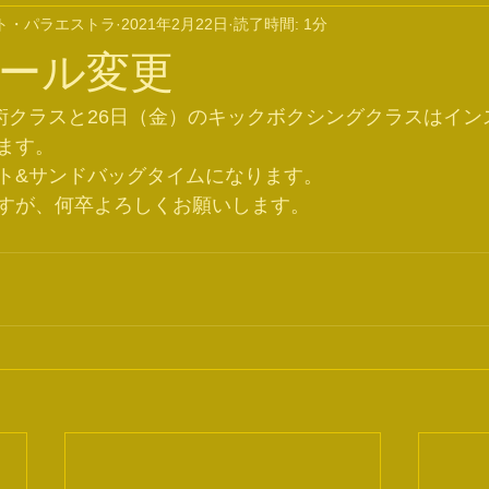
ト・パラエストラ
2021年2月22日
読了時間: 1分
ール変更
柔術クラスと26日（金）のキックボクシングクラスはイ
ます。
ト&サンドバッグタイムになります。
すが、何卒よろしくお願いします。