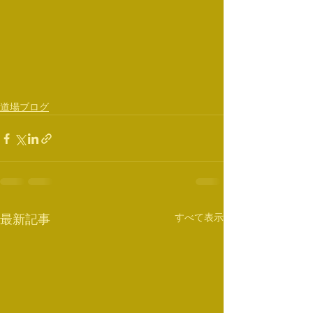
道場ブログ
すべて表示
最新記事