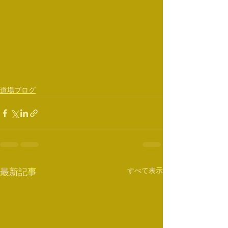
道場ブログ
すべて表示
最新記事