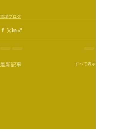
道場ブログ
すべて表示
最新記事