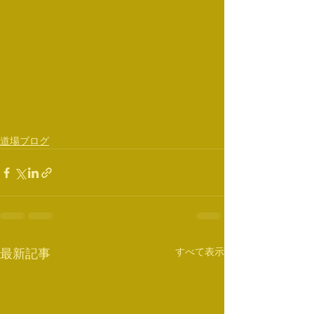
道場ブログ
すべて表示
最新記事